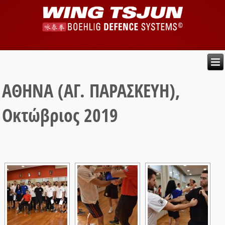
ΑΘΗΝΑ (ΑΓ. ΠΑΡΑΣΚΕΥΗ),
Οκτώβριος 2019