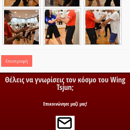
Επιστροφή
Θέλεις να γνωρίσεις τον κόσμο του Wing
Tsjun;
Επικοινώνησε μαζί μας!