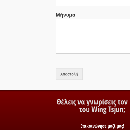
Μήνυμα
Αποστολή
Θέλεις να γνωρίσεις τον
του Wing Tsjun;
Επικοινώνησε μαζί μας!