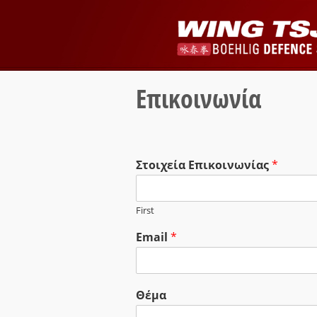
Επικοινωνία
Στοιχεία Επικοινωνίας
*
First
Email
*
Θέμα