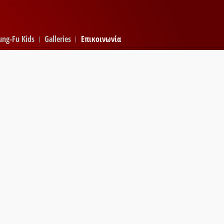
ung-Fu Kids
Galleries
Επικοινωνία