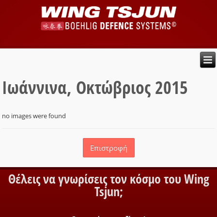
Ιωάννινα, Οκτώβριος 2015
no images were found
Επιστροφή
Θέλεις να γνωρίσεις τον κόσμο του Wing
Tsjun;