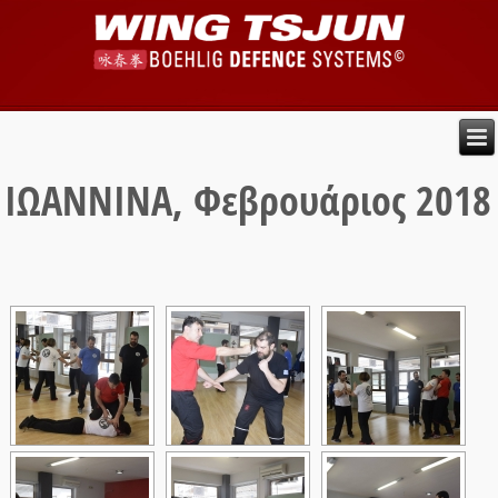
ΙΩΑΝΝΙΝΑ, Φεβρουάριος 2018