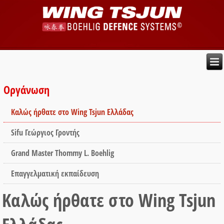
Οργάνωση
Καλώς ήρθατε στο Wing Tsjun Ελλάδας
Sifu Γεώργιος Γροντής
Grand Master Thommy L. Boehlig
Επαγγελματική εκπαίδευση
Καλώς ήρθατε στο Wing Tsjun