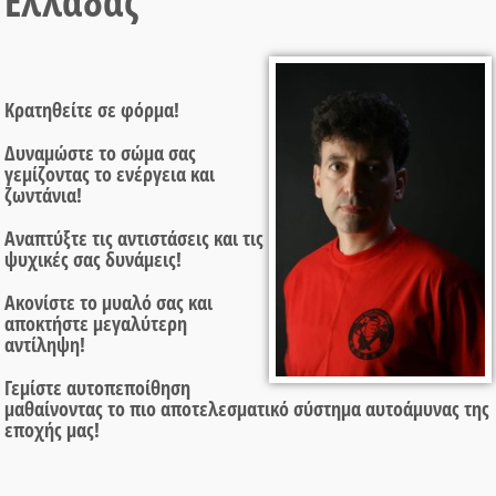
Ελλάδας
Κρατηθείτε σε φόρμα!
Δυναμώστε το σώμα σας
γεμίζοντας το ενέργεια και
ζωντάνια!
Αναπτύξτε τις αντιστάσεις και τις
ψυχικές σας δυνάμεις!
Ακονίστε το μυαλό σας και
αποκτήστε μεγαλύτερη
αντίληψη!
Γεμίστε αυτοπεποίθηση
μαθαίνοντας το πιο αποτελεσματικό σύστημα αυτοάμυνας της
εποχής μας!