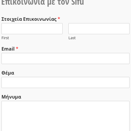
Επικοινωνία με τον Sifu
Στοιχεία Επικοινωνίας
*
First
Last
Email
*
Θέμα
Μήνυμα