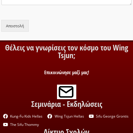
Αποστολή
Θέλεις να γνωρίσεις τον κόσμο του Wing
Tsjun;
Επικοινώνησε μαζί μας!
Σεμινάρια - Εκδηλώσεις
Kung-Fu Kids Hellas
Wing Tsjun Hellas
Sifu George Grontis
The Sifu Thommy
Δίκτυο Σχολών