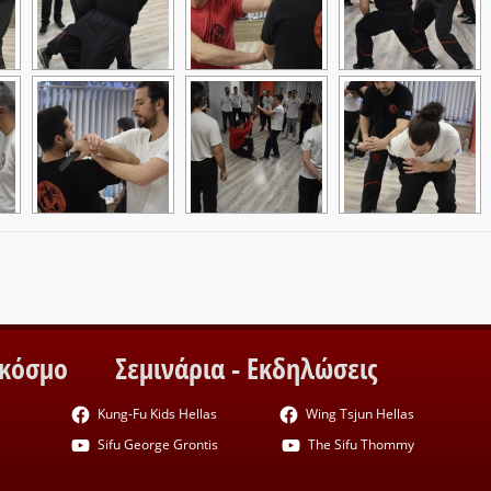
 κόσμο
Σεμινάρια - Εκδηλώσεις
Kung-Fu Kids Hellas
Wing Tsjun Hellas
Sifu George Grontis
The Sifu Thommy