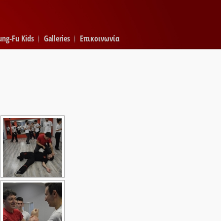
ung-Fu Kids
Galleries
Επικοινωνία