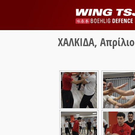
ΧΑΛΚΙΔΑ, Απρίλιο