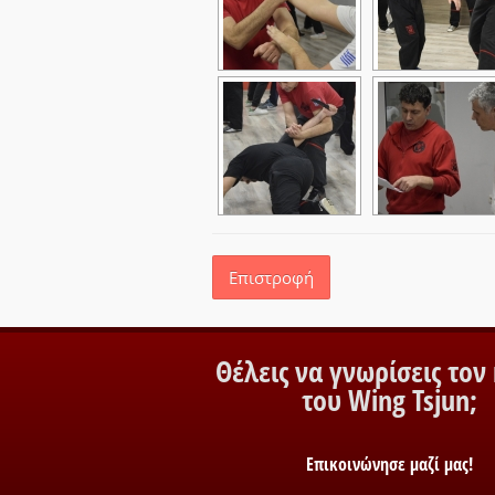
Επιστροφή
Θέλεις να γνωρίσεις τον
του Wing Tsjun;
Επικοινώνησε μαζί μας!