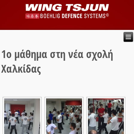
1ο μάθημα στη νέα σχολή
Χαλκίδας