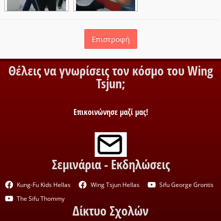
Επιστροφή
Θέλεις να γνωρίσεις τον κόσμο του Wing
Tsjun;
Επικοινώνησε μαζί μας!
Σεμινάρια - Εκδηλώσεις
Kung-Fu Kids Hellas
Wing Tsjun Hellas
Sifu George Grontis
The Sifu Thommy
Δίκτυο Σχολών