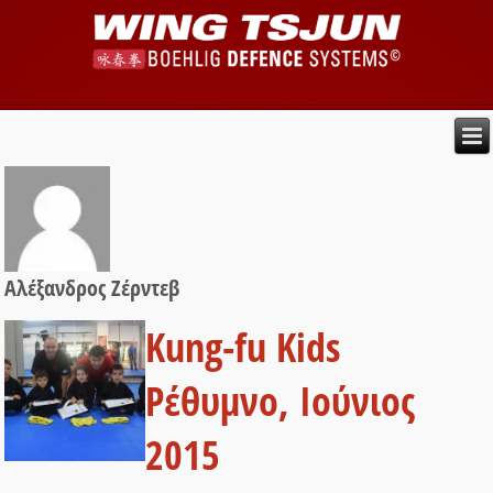
Αλέξανδρος Ζέρντεβ
Kung-fu Kids
Ρέθυμνο, Ιούνιος
2015