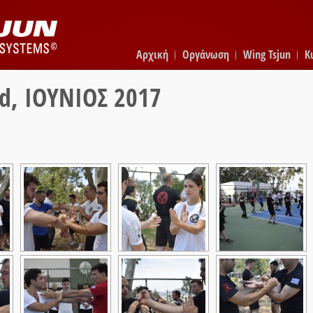
Αρχική
Οργάνωση
Wing Tsjun
K
d, ΙΟΥΝΙΟΣ 2017