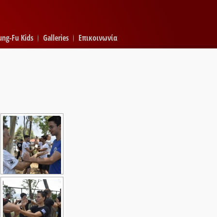
ung-Fu Kids
Galleries
Επικοινωνία