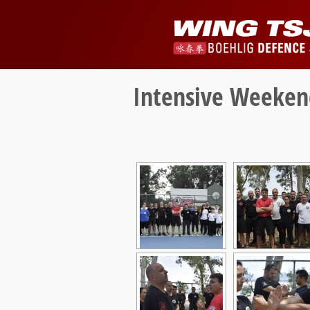
Intensive Weeken