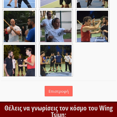
Επιστροφή
Θέλεις να γνωρίσεις τον κόσμο του Wing
Tsjun;