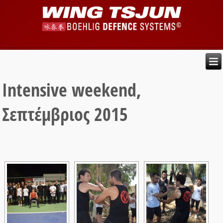
Intensive weekend,
Σεπτέμβριος 2015