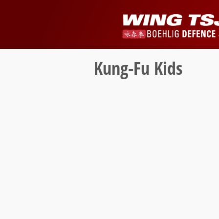
Kung-Fu Kids