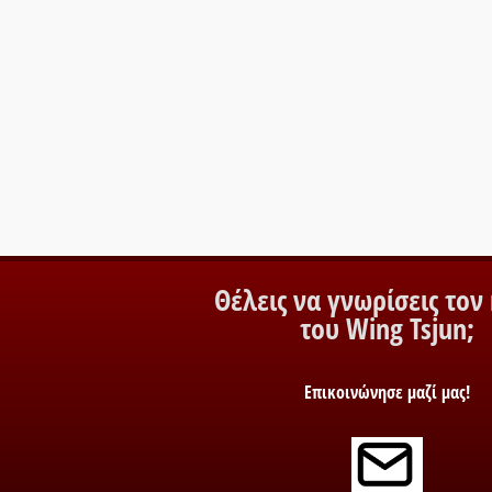
Θέλεις να γνωρίσεις τον
του Wing Tsjun;
Επικοινώνησε μαζί μας!