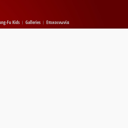
ung-Fu Kids
Galleries
Επικοινωνία