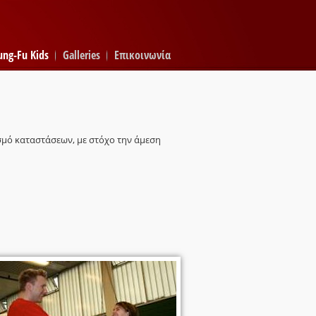
ung-Fu Kids
Galleries
Επικοινωνία
σμό καταστάσεων, με στόχο την άμεση