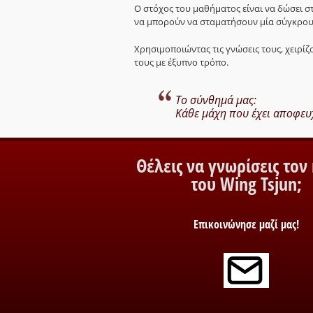
Ο στόχος του μαθήματος είναι να δώσει στ
να μπορούν να σταματήσουν μία σύγκρου
Χρησιμοποιώντας τις γνώσεις τους, χειρίζ
τους με έξυπνο τρόπο.
Το σύνθημά μας:
Κάθε μάχη που έχει αποφευχ
Θέλεις να γνωρίσεις τον
του Wing Tsjun;
Επικοινώνησε μαζί μας!