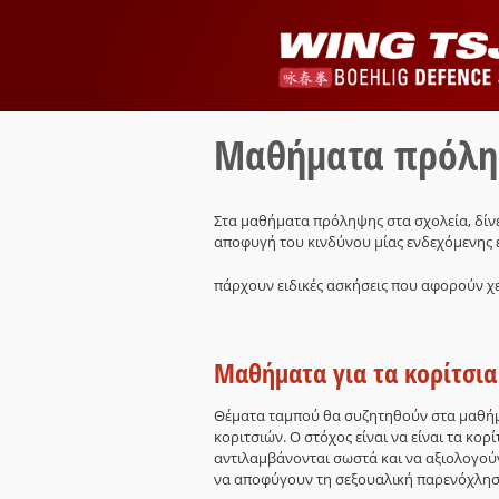
Μαθήματα πρόλη
Στα μαθήματα πρόληψης στα σχολεία, δίν
αποφυγή του κινδύνου μίας ενδεχόμενης ε
πάρχουν ειδικές ασκήσεις που αφορούν χε
Μαθήματα για τα κορίτσια
Θέματα ταμπού θα συζητηθούν στα μαθήμ
κοριτσιών. Ο στόχος είναι να είναι τα κο
αντιλαμβάνονται σωστά και να αξιολογού
να αποφύγουν τη σεξουαλική παρενόχληση