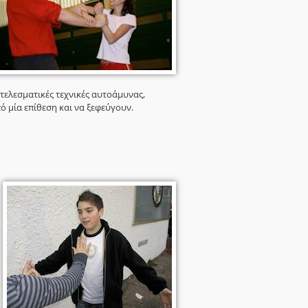
τελεσματικές τεχνικές αυτοάμυνας,
ό μία επίθεση και να ξεφεύγουν.