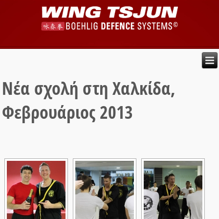
Νέα σχολή στη Χαλκίδα,
Φεβρουάριος 2013