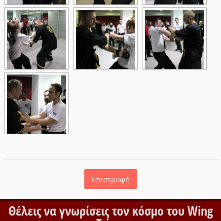
Επιστροφή
Θέλεις να γνωρίσεις τον κόσμο του Wing