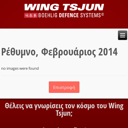
Ρέθυμνο, Φεβρουάριος 2014
no images were found
Επιστροφή
Θέλεις να γνωρίσεις τον κόσμο του Wing
Tsjun;