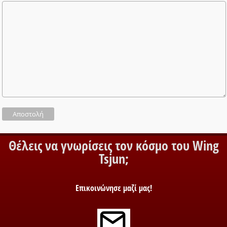
Θέλεις να γνωρίσεις τον κόσμο του Wing
Tsjun;
Επικοινώνησε μαζί μας!