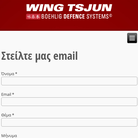
Στείλτε μας email
Όνομα *
Email *
Θέμα *
Μήνυμα